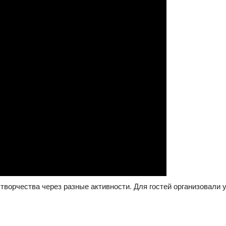
 творчества через разные активности. Для гостей организовали