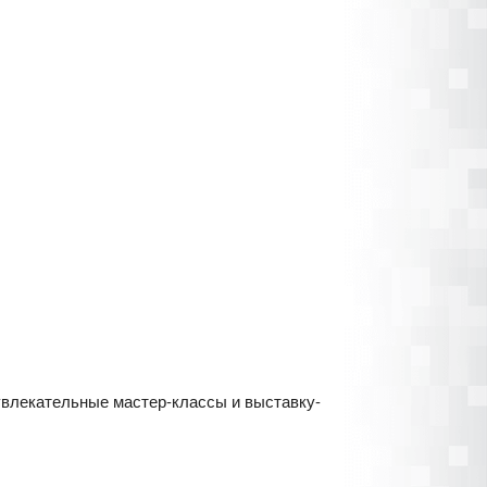
 увлекательные мастер-классы и выставку-