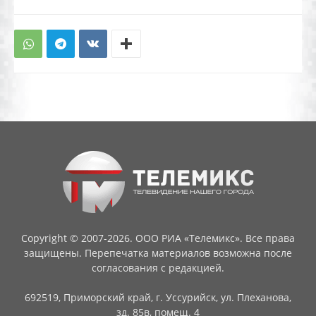
Copyright © 2007-2026. ООО РИА «Телемикс». Все права
защищены. Перепечатка материалов возможна после
согласования с редакцией.
692519, Приморский край, г. Уссурийск, ул. Плеханова,
зд. 85в, помещ. 4