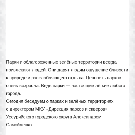
Парки и облагороженные зелёные территории всегда
привлекают людей. Они дарят людям ощущение близости
к природе и расслабляющего отдыха. Ценность парков
очень возросла. Ведь парки — настоящие лёгкие любого
города.
Сегодня беседуем о парках и зелёных территориях
с директором МКУ «Дирекция парков и скверов»
Уссурийского городского округа Александром
Самойленко.