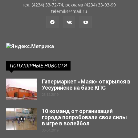
тел. (4234) 33-72-74, реклама (4234) 33-93-99
telemiks@mail.ru
ПОПУЛЯРНЫЕ НОВОСТИ
Гипермаркет «Маяк» открылся в
Уссурийске на базе КПС
23.12.2019
10 команд от организаций
города попробовали свои силы
в игре в волейбол
30.04.2019