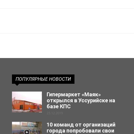
ПОПУЛЯРНЫЕ НОВОСТИ
Гипермаркет «Маяк»
открылся в Уссурийске на
базе КПС
23.12.2019
10 команд от организаций
города попробовали свои