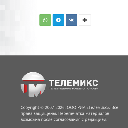
Copyright © 2007-2026. ООО РИА «Телемикс». Все
права защищены. Перепечатка материалов
возможна после согласования с редакцией.