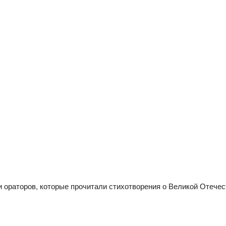
 ораторов, которые прочитали стихотворения о Великой Отечес