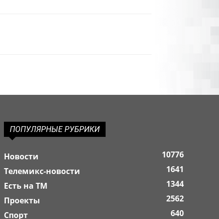
ПОПУЛЯРНЫЕ РУБРИКИ
10776
Новости
1641
Телемикс-новости
1344
Есть на ТМ
2562
Проекты
640
Спорт