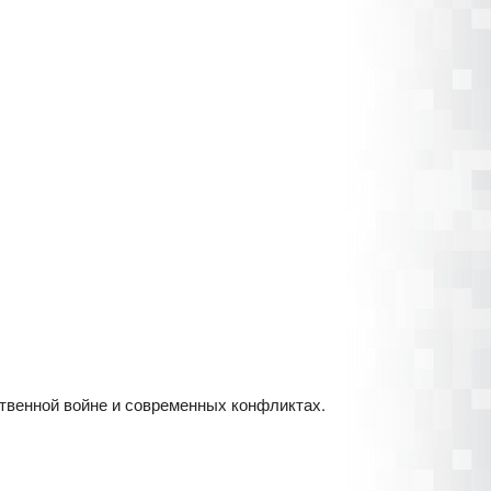
твенной войне и современных конфликтах.