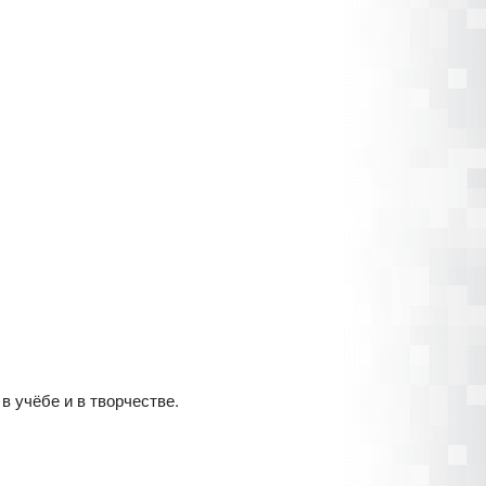
 учёбе и в творчестве.