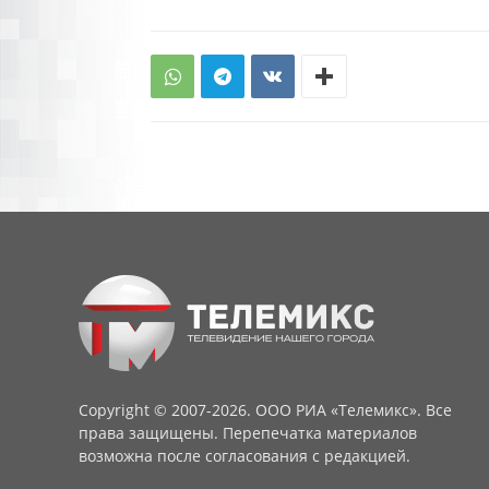
Copyright © 2007-2026. ООО РИА «Телемикс». Все
права защищены. Перепечатка материалов
возможна после согласования с редакцией.