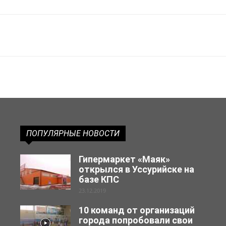
ПОПУЛЯРНЫЕ НОВОСТИ
Гипермаркет «Маяк»
открылся в Уссурийске на
базе КПС
23.12.2019
10 команд от организаций
города попробовали свои