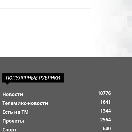
ПОПУЛЯРНЫЕ РУБРИКИ
10776
Новости
1641
Телемикс-новости
1344
Есть на ТМ
2564
Проекты
640
Спорт