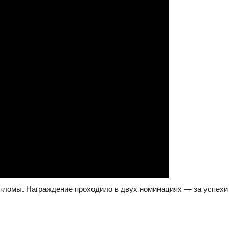
пломы. Награждение проходило в двух номинациях — за успехи в