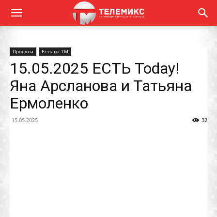
Проекты
Есть на ТМ
15.05.2025 ЕСТЬ Today!
Яна Арсланова и Татьяна
Ермоленко
15.05.2025
32