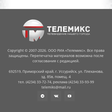
Copyright © 2007-2026. ООО РИА «Телемикс». Все права
защищены. Перепечатка материалов возможна после
согласования с редакцией.
692519, Приморский край, г. Уссурийск, ул. Плеханова,
зд. 85в, помещ. 4
тел. (4234) 33-72-74, реклама (4234) 33-93-99
telemiks@mail.ru