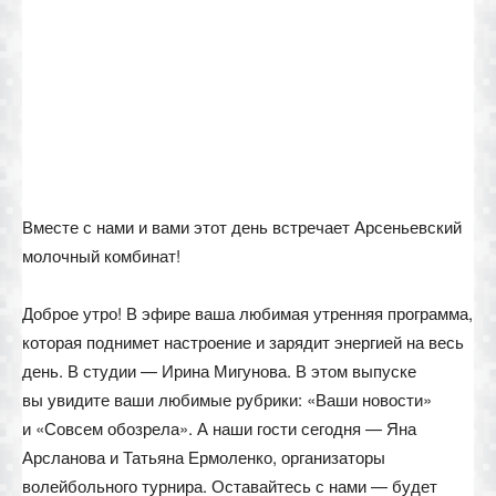
Вместе с нами и вами этот день встречает Арсеньевский
молочный комбинат!
Доброе утро! В эфире ваша любимая утренняя программа,
которая поднимет настроение и зарядит энергией на весь
день. В студии — Ирина Мигунова. В этом выпуске
вы увидите ваши любимые рубрики: «Ваши новости»
и «Совсем обозрела». А наши гости сегодня — Яна
Арсланова и Татьяна Ермоленко, организаторы
волейбольного турнира. Оставайтесь с нами — будет