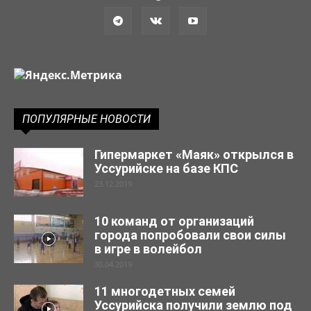
ПОПУЛЯРНЫЕ НОВОСТИ
Гипермаркет «Маяк» открылся в
Уссурийске на базе КПС
23.12.2019
10 команд от организаций
города попробовали свои силы
в игре в волейбол
30.04.2019
11 многодетных семей
Уссурийска получили землю под