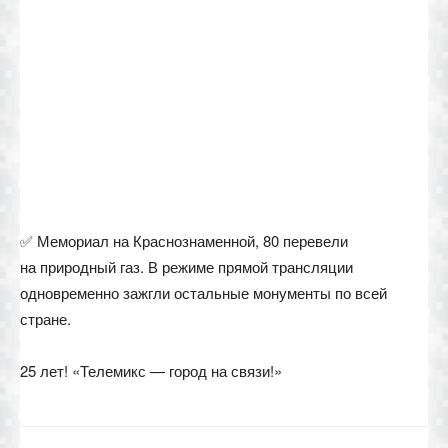
✅ Мемориал на Краснознаменной, 80 перевели
на природный газ. В режиме прямой трансляции
одновременно зажгли остальные монументы по всей
стране.
25 лет! «Телемикс — город на связи!»