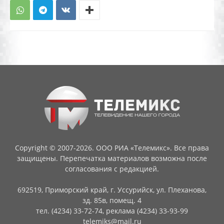
Copyright © 2007-2026. ООО РИА «Телемикс». Все права
защищены. Перепечатка материалов возможна после
согласования с редакцией.
692519, Приморский край, г. Уссурийск, ул. Плеханова,
зд. 85в, помещ. 4
тел. (4234) 33-72-74, реклама (4234) 33-93-99
telemiks@mail.ru