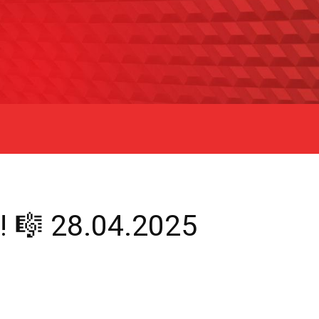
🎼 28.04.2025