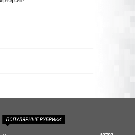
вер-версии?
ПОПУЛЯРНЫЕ РУБРИКИ