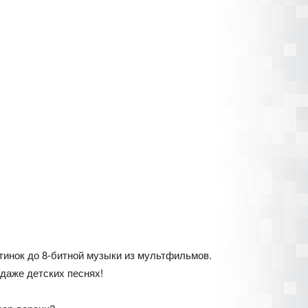
тинок до 8-битной музыки из мультфильмов.
 даже детских песнях!