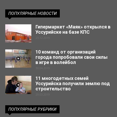
ПОПУЛЯРНЫЕ НОВОСТИ
Гипермаркет «Маяк» открылся в
Уссурийске на базе КПС
23.12.2019
10 команд от организаций
города попробовали свои силы
в игре в волейбол
30.04.2019
11 многодетных семей
Уссурийска получили землю под
строительство
29.03.2019
ПОПУЛЯРНЫЕ РУБРИКИ