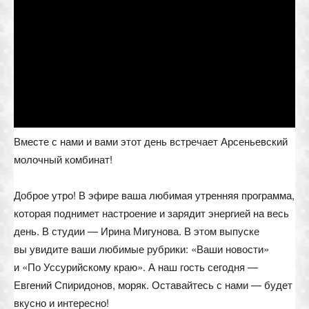
Вместе с нами и вами этот день встречает Арсеньевский
молочный комбинат!
Доброе утро! В эфире ваша любимая утренняя программа,
которая поднимет настроение и зарядит энергией на весь
день. В студии — Ирина Мигунова. В этом выпуске
вы увидите ваши любимые рубрики: «Ваши новости»
и «По Уссурийскому краю». А наш гость сегодня —
Евгений Спиридонов, моряк. Оставайтесь с нами — будет
вкусно и интересно!