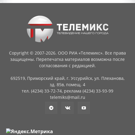
Copyright © 2007-2026. ООО РИА «Телемикс». Все права
защищены. Перепечатка материалов возможна после
согласования с редакцией.
692519, Приморский край, г. Уссурийск, ул. Плеханова,
зд. 85в, помещ. 4
тел. (4234) 33-72-74, реклама (4234) 33-93-99
telemiks@mail.ru