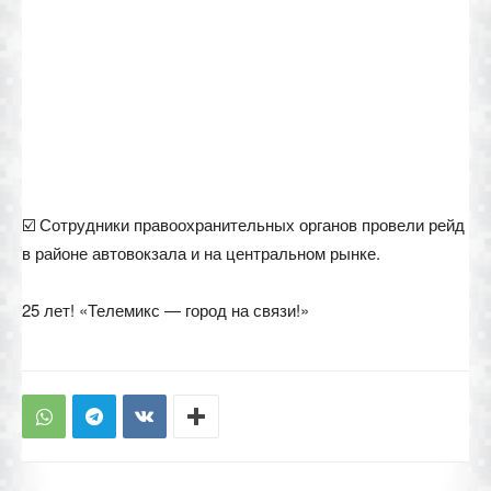
☑️ Сотрудники правоохранительных органов провели рейд
в районе автовокзала и на центральном рынке.
25 лет! «Телемикс — город на связи!»