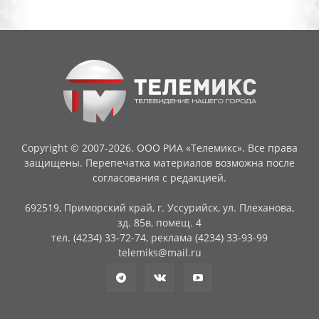
Copyright © 2007-2026. ООО РИА «Телемикс». Все права
защищены. Перепечатка материалов возможна после
согласования с редакцией.
692519, Приморский край, г. Уссурийск, ул. Плеханова,
зд. 85в, помещ. 4
тел. (4234) 33-72-74, реклама (4234) 33-93-99
telemiks@mail.ru