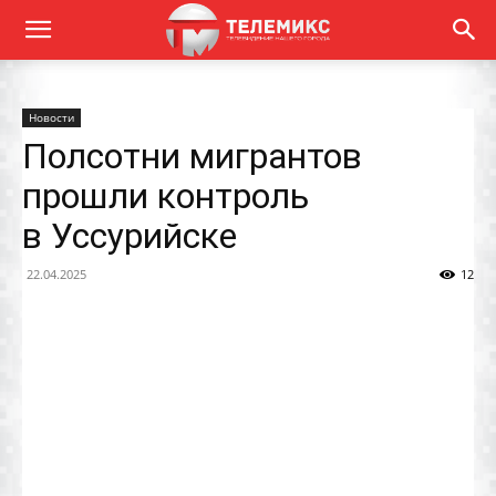
Новости
Полсотни мигрантов
прошли контроль
в Уссурийске
22.04.2025
12