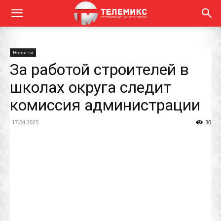
Новости
За работой строителей в
школах округа следит
комиссия администрации
17.04.2025
30