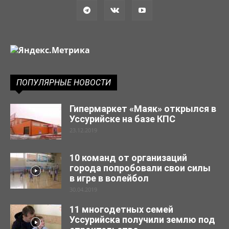
ПОПУЛЯРНЫЕ НОВОСТИ
Гипермаркет «Маяк» открылся в
Уссурийске на базе КПС
23.12.2019
10 команд от организаций
города попробовали свои силы
в игре в волейбол
30.04.2019
11 многодетных семей
Уссурийска получили землю под