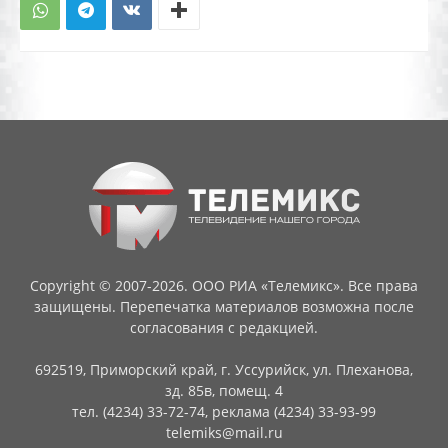
Copyright © 2007-2026. ООО РИА «Телемикс». Все права
защищены. Перепечатка материалов возможна после
согласования с редакцией.
692519, Приморский край, г. Уссурийск, ул. Плеханова,
зд. 85в, помещ. 4
тел. (4234) 33-72-74, реклама (4234) 33-93-99
telemiks@mail.ru