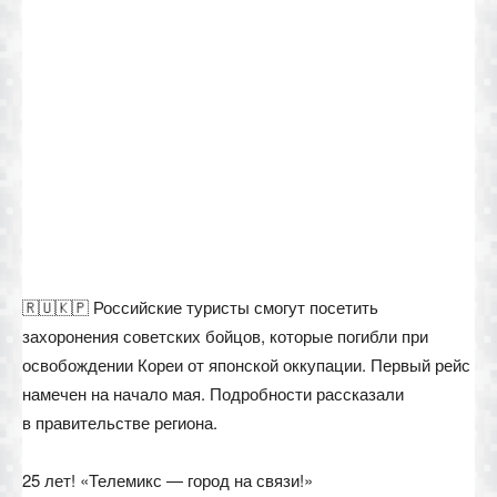
🇷🇺🇰🇵 Российские туристы смогут посетить
захоронения советских бойцов, которые погибли при
освобождении Кореи от японской оккупации. Первый рейс
намечен на начало мая. Подробности рассказали
в правительстве региона.
25 лет! «Телемикс — город на связи!»