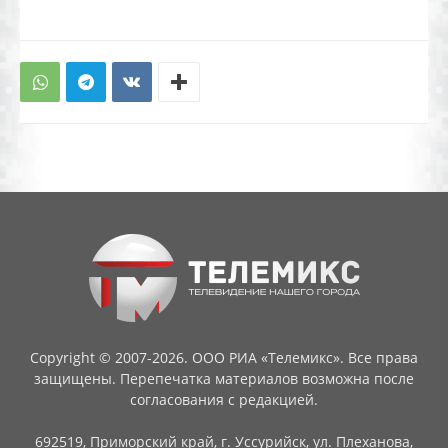
Copyright © 2007-2026. ООО РИА «Телемикс». Все права
защищены. Перепечатка материалов возможна после
согласования с редакцией.
692519, Приморский край, г. Уссурийск, ул. Плеханова,