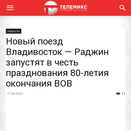
Новости
Новый поезд
Владивосток — Раджин
запустят в честь
празднования 80-летия
окончания ВОВ
17.04.2025
11