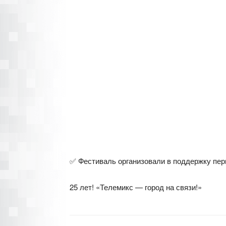
✅ Фестиваль организовали в поддержку пер
25 лет! «Телемикс — город на связи!»