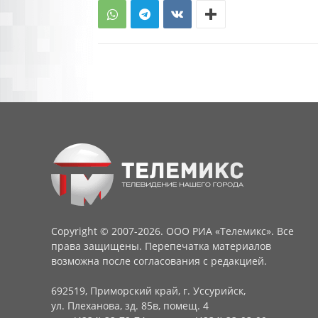
Copyright © 2007-2026. ООО РИА «Телемикс». Все
права защищены. Перепечатка материалов
возможна после согласования с редакцией.
692519, Приморский край, г. Уссурийск,
ул. Плеханова, зд. 85в, помещ. 4