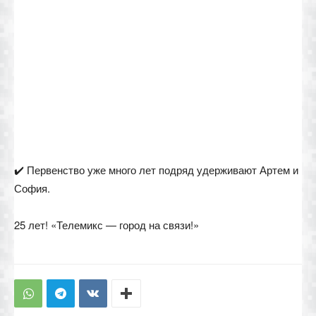
✔️ Первенство уже много лет подряд удерживают Артем и
София.
25 лет! «Телемикс — город на связи!»