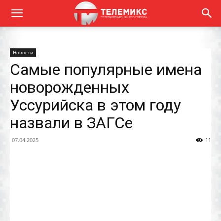
Новости
Самые популярные имена
новорожденных
Уссурийска в этом году
назвали в ЗАГСе
07.04.2025
11