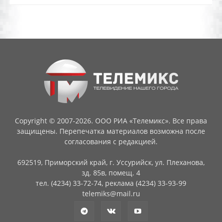
Copyright © 2007-2026. ООО РИА «Телемикс». Все права
защищены. Перепечатка материалов возможна после
согласования с редакцией.
692519, Приморский край, г. Уссурийск, ул. Плеханова,
зд. 85в, помещ. 4
тел. (4234) 33-72-74, реклама (4234) 33-93-99
telemiks@mail.ru