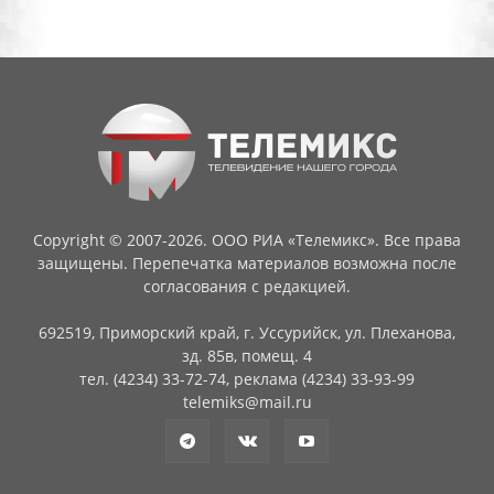
Copyright © 2007-2026. ООО РИА «Телемикс». Все права
защищены. Перепечатка материалов возможна после
согласования с редакцией.
692519, Приморский край, г. Уссурийск, ул. Плеханова,
зд. 85в, помещ. 4
тел. (4234) 33-72-74, реклама (4234) 33-93-99
telemiks@mail.ru