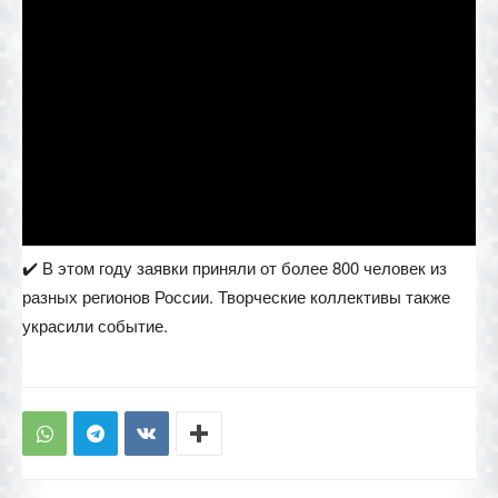
✔️ В этом году заявки приняли от более 800 человек из
разных регионов России. Творческие коллективы также
украсили событие.