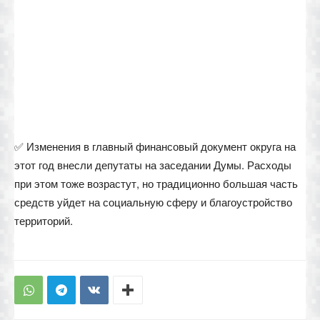
✅ Изменения в главный финансовый документ округа на
этот год внесли депутаты на заседании Думы. Расходы
при этом тоже возрастут, но традиционно большая часть
средств уйдет на социальную сферу и благоустройство
территорий.