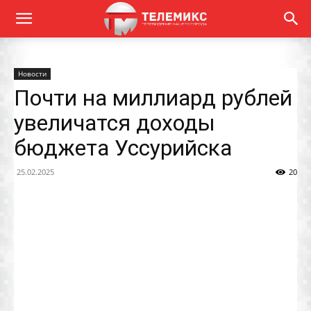
Новости
Почти на миллиард рублей
увеличатся доходы
бюджета Уссурийска
25.02.2025
20