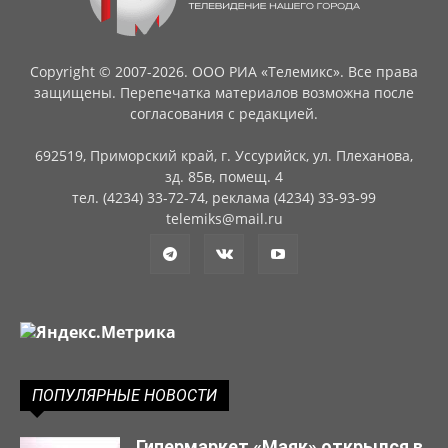
Copyright © 2007-2026. ООО РИА «Телемикс». Все права
защищены. Перепечатка материалов возможна после
согласования с редакцией.
692519, Приморский край, г. Уссурийск, ул. Плеханова,
зд. 85в, помещ. 4
тел. (4234) 33-72-74, реклама (4234) 33-93-99
telemiks@mail.ru
ПОПУЛЯРНЫЕ НОВОСТИ
Гипермаркет «Маяк» открылся в