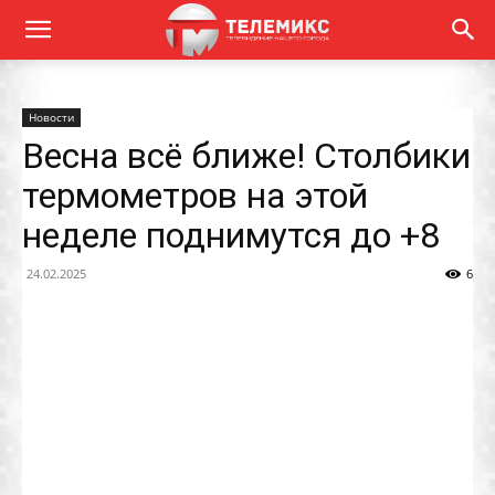
Новости
Весна всё ближе! Столбики
термометров на этой
неделе поднимутся до +8
24.02.2025
6