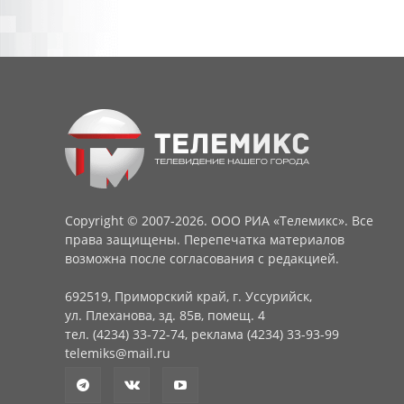
Copyright © 2007-2026. ООО РИА «Телемикс». Все
права защищены. Перепечатка материалов
возможна после согласования с редакцией.
692519, Приморский край, г. Уссурийск,
ул. Плеханова, зд. 85в, помещ. 4
тел. (4234) 33-72-74, реклама (4234) 33-93-99
telemiks@mail.ru