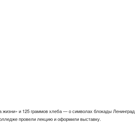
 жизни» и 125 граммов хлеба — о символах блокады Ленинград
колледже провели лекцию и оформили выставку.