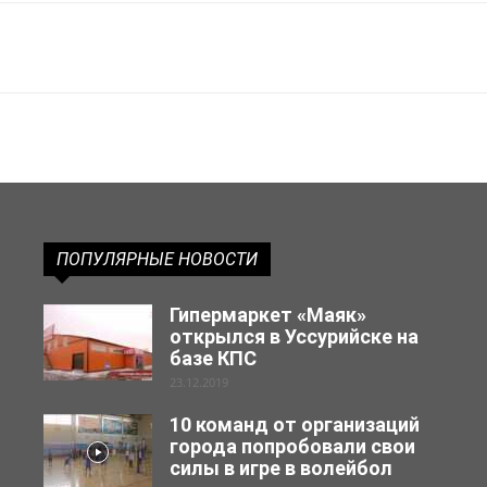
ПОПУЛЯРНЫЕ НОВОСТИ
Гипермаркет «Маяк»
открылся в Уссурийске на
базе КПС
23.12.2019
10 команд от организаций
города попробовали свои
силы в игре в волейбол