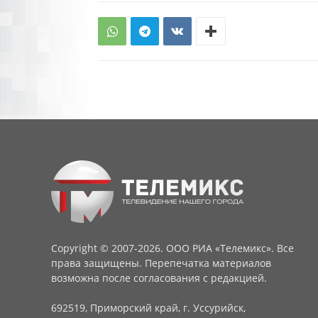
Copyright © 2007-2026. ООО РИА «Телемикс». Все
права защищены. Перепечатка материалов
возможна после согласования с редакцией.
692519, Приморский край, г. Уссурийск,