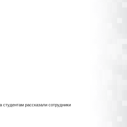
а студентам рассказали сотрудники