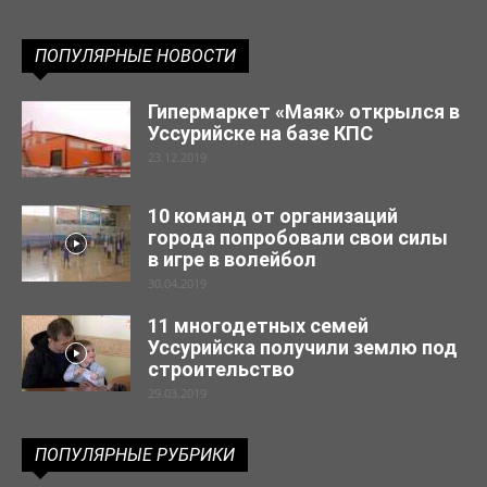
ПОПУЛЯРНЫЕ НОВОСТИ
Гипермаркет «Маяк» открылся в
Уссурийске на базе КПС
23.12.2019
10 команд от организаций
города попробовали свои силы
в игре в волейбол
30.04.2019
11 многодетных семей
Уссурийска получили землю под
строительство
29.03.2019
ПОПУЛЯРНЫЕ РУБРИКИ