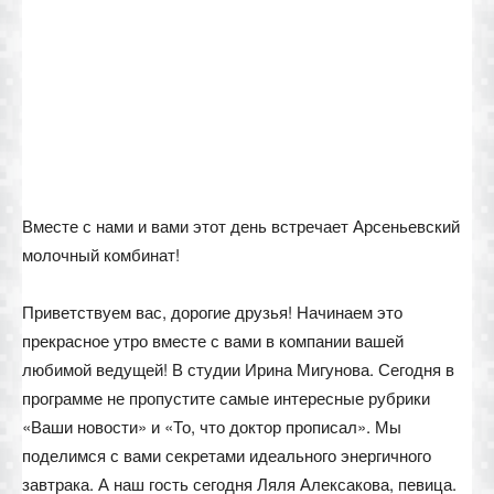
Вместе с нами и вами этот день встречает Арсеньевский
молочный комбинат!
Приветствуем вас, дорогие друзья! Начинаем это
прекрасное утро вместе с вами в компании вашей
любимой ведущей! В студии Ирина Мигунова. Сегодня в
программе не пропустите самые интересные рубрики
«Ваши новости» и «То, что доктор прописал». Мы
поделимся с вами секретами идеального энергичного
завтрака. А наш гость сегодня Ляля Алексакова, певица.