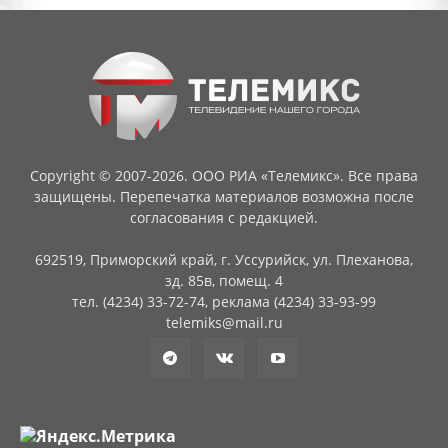
Copyright © 2007-2026. ООО РИА «Телемикс». Все права
защищены. Перепечатка материалов возможна после
согласования с редакцией.
692519, Приморский край, г. Уссурийск, ул. Плеханова,
зд. 85в, помещ. 4
тел. (4234) 33-72-74, реклама (4234) 33-93-99
telemiks@mail.ru