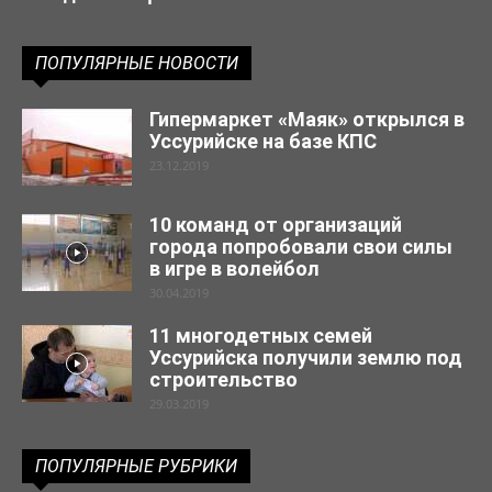
ПОПУЛЯРНЫЕ НОВОСТИ
Гипермаркет «Маяк» открылся в
Уссурийске на базе КПС
23.12.2019
10 команд от организаций
города попробовали свои силы
в игре в волейбол
30.04.2019
11 многодетных семей
Уссурийска получили землю под
строительство
29.03.2019
ПОПУЛЯРНЫЕ РУБРИКИ