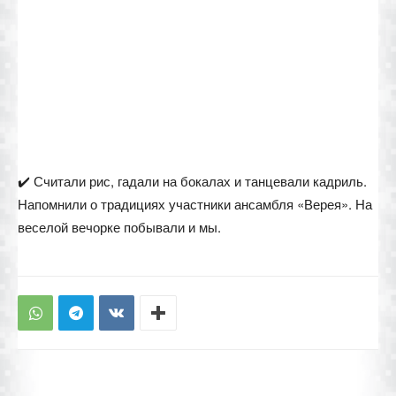
✔️ Считали рис, гадали на бокалах и танцевали кадриль.
Напомнили о традициях участники ансамбля «Верея». На
веселой вечорке побывали и мы.