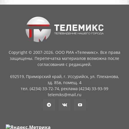
Copyright © 2007-2026. ООО РИА «Телемикс». Все права
защищены. Перепечатка материалов возможна после
согласования с редакцией.
692519, Приморский край, г. Уссурийск, ул. Плеханова,
зд. 85в, помещ. 4
тел. (4234) 33-72-74, реклама (4234) 33-93-99
telemiks@mail.ru