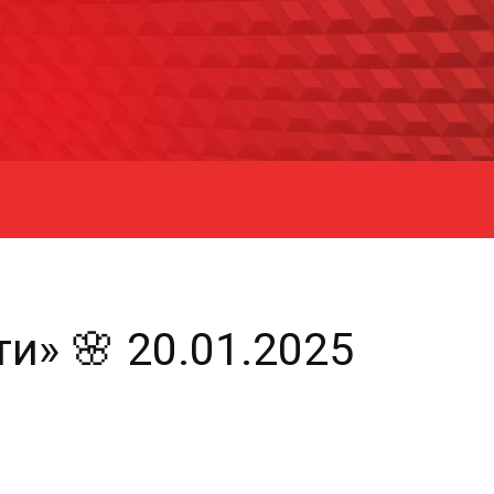
и» 🌸 20.01.2025