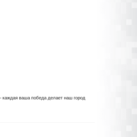
— каждая ваша победа делает наш город