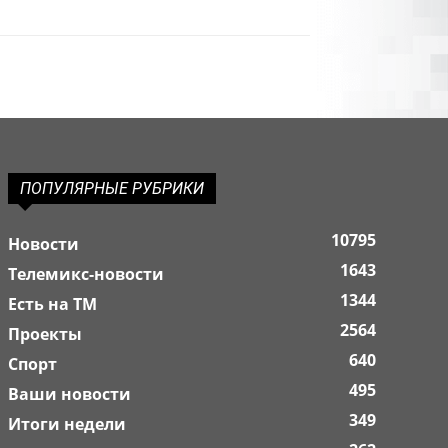
ПОПУЛЯРНЫЕ РУБРИКИ
10795
Новости
1643
Телемикс-новости
1344
Есть на ТМ
2564
Проекты
640
Спорт
495
Ваши новости
349
Итоги недели