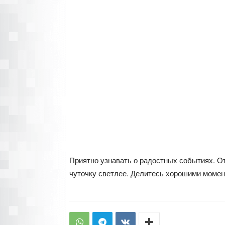
Приятно узнавать о радостных событиях. О
чуточку светлее. Делитесь хорошими момен