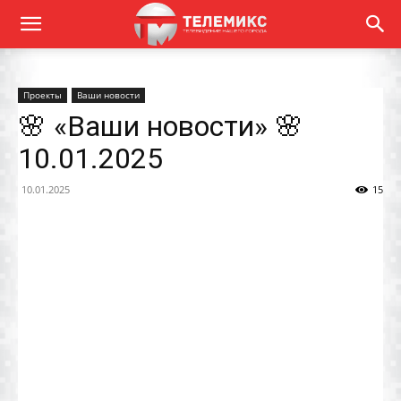
Проекты
Ваши новости
🌸 «Ваши новости» 🌸
10.01.2025
10.01.2025
15