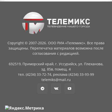
Copyright © 2007-2026. ООО РИА «Телемикс». Все права
защищены. Перепечатка материалов возможна после
согласования с редакцией.
692519, Приморский край, г. Уссурийск, ул. Плеханова,
зд. 85в, помещ. 4
тел. (4234) 33-72-74, реклама (4234) 33-93-99
telemiks@mail.ru