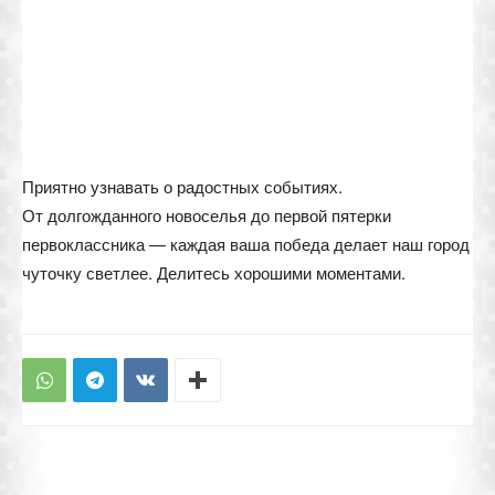
Приятно узнавать о радостных событиях.
От долгожданного новоселья до первой пятерки
первоклассника — каждая ваша победа делает наш город
чуточку светлее. Делитесь хорошими моментами.