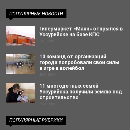
ПОПУЛЯРНЫЕ НОВОСТИ
Гипермаркет «Маяк» открылся в
Уссурийске на базе КПС
23.12.2019
10 команд от организаций
города попробовали свои силы
в игре в волейбол
30.04.2019
11 многодетных семей
Уссурийска получили землю под
строительство
29.03.2019
ПОПУЛЯРНЫЕ РУБРИКИ