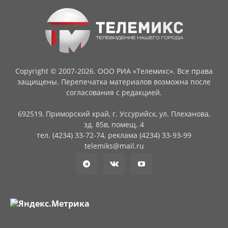
Copyright © 2007-2026. ООО РИА «Телемикс». Все права
защищены. Перепечатка материалов возможна после
согласования с редакцией.
692519, Приморский край, г. Уссурийск, ул. Плеханова,
зд. 85в, помещ. 4
тел. (4234) 33-72-74, реклама (4234) 33-93-99
telemiks@mail.ru