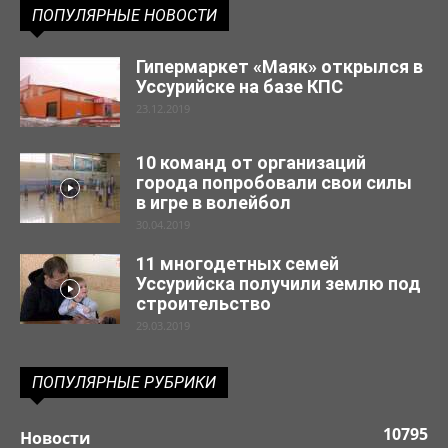
ПОПУЛЯРНЫЕ НОВОСТИ
Гипермаркет «Маяк» открылся в
Уссурийске на базе КПС
23.12.2019
10 команд от организаций
города попробовали свои силы
в игре в волейбол
30.04.2019
11 многодетных семей
Уссурийска получили землю под
строительство
29.03.2019
ПОПУЛЯРНЫЕ РУБРИКИ
10795
Новости