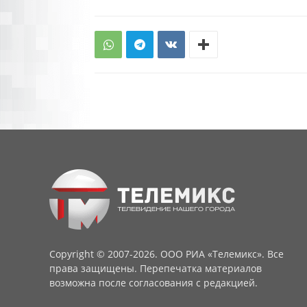
Copyright © 2007-2026. ООО РИА «Телемикс». Все
права защищены. Перепечатка материалов
возможна после согласования с редакцией.