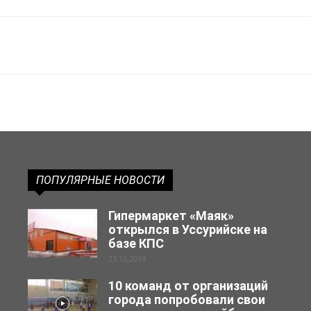
ПОПУЛЯРНЫЕ НОВОСТИ
Гипермаркет «Маяк»
открылся в Уссурийске на
базе КПС
23.12.2019
10 команд от организаций
города попробовали свои