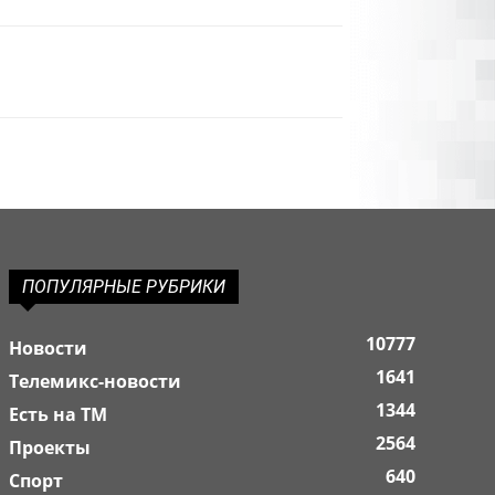
ПОПУЛЯРНЫЕ РУБРИКИ
10777
Новости
1641
Телемикс-новости
1344
Есть на ТМ
2564
Проекты
640
Спорт