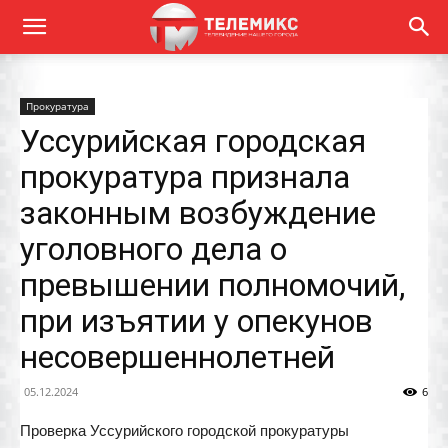
Прокуратура
Уссурийская городская
прокуратура признала
законным возбуждение
уголовного дела о
превышении полномочий,
при изъятии у опекунов
несовершеннолетней
05.12.2024
6
Проверка Уссурийского городской прокуратуры