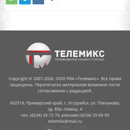
Copyright © 2007-2026. ООО РИА «Телемикс». Все права
защищены. Перепечатка материалов возможна после
согласования с редакцией.
692519, Приморский край, г. Уссурийск, ул. Плеханова,
зд. 85в, помещ. 4
тел. (4234) 33-72-74, реклама (4234) 33-93-99
telemiks@mail.ru