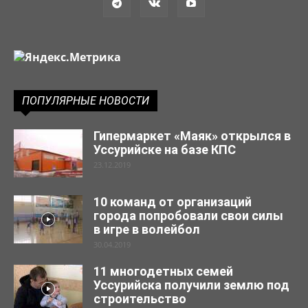
ПОПУЛЯРНЫЕ НОВОСТИ
Гипермаркет «Маяк» открылся в
Уссурийске на базе КПС
23.12.2019
10 команд от организаций
города попробовали свои силы
в игре в волейбол
30.04.2019
11 многодетных семей
Уссурийска получили землю под
строительство