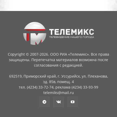
Copyright © 2007-2026. ООО РИА «Телемикс». Все права
защищены. Перепечатка материалов возможна после
согласования с редакцией.
692519, Приморский край, г. Уссурийск, ул. Плеханова,
зд. 85в, помещ. 4
тел. (4234) 33-72-74, реклама (4234) 33-93-99
telemiks@mail.ru