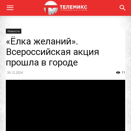
Новости
«Ёлка желаний».
Всероссийская акция
прошла в городе
26.12.2024
11