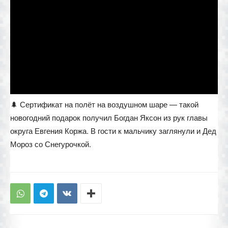
🌲 Сертификат на полёт на воздушном шаре — такой
новогодний подарок получил Богдан Яксон из рук главы
округа Евгения Коржа. В гости к мальчику заглянули и Дед
Мороз со Снегурочкой.