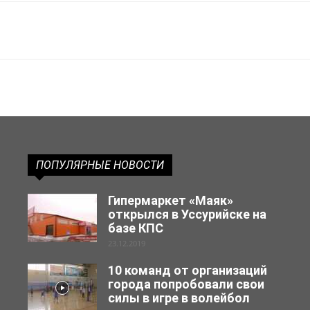
ПОПУЛЯРНЫЕ НОВОСТИ
Гипермаркет «Маяк»
открылся в Уссурийске на
базе КПС
23.12.2019
10 команд от организаций
города попробовали свои
силы в игре в волейбол