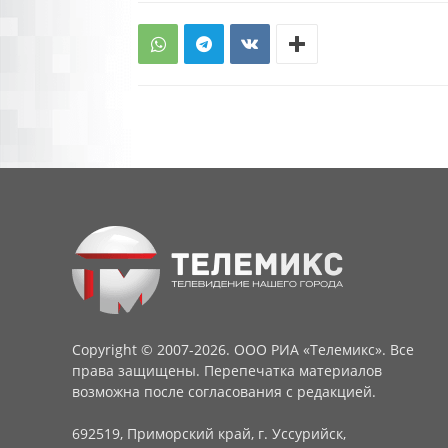
Copyright © 2007-2026. ООО РИА «Телемикс». Все
права защищены. Перепечатка материалов
возможна после согласования с редакцией.
692519, Приморский край, г. Уссурийск,