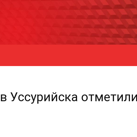
в Уссурийска отметил