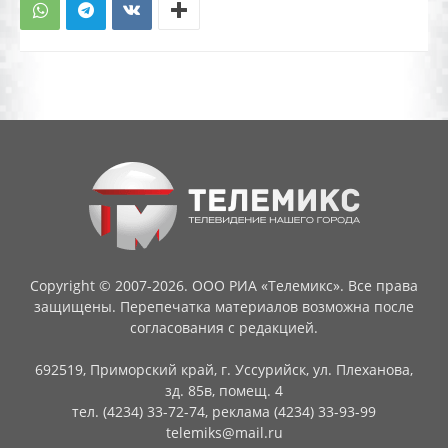
Copyright © 2007-2026. ООО РИА «Телемикс». Все права
защищены. Перепечатка материалов возможна после
согласования с редакцией.
692519, Приморский край, г. Уссурийск, ул. Плеханова,
зд. 85в, помещ. 4
тел. (4234) 33-72-74, реклама (4234) 33-93-99
telemiks@mail.ru