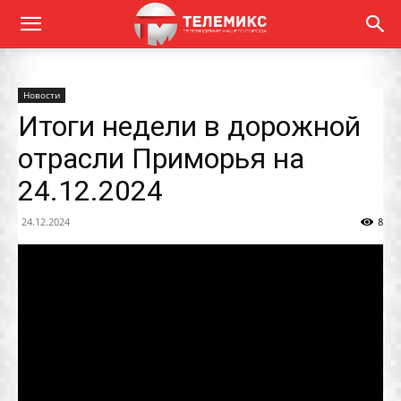
Новости
Итоги недели в дорожной
отрасли Приморья на
24.12.2024
24.12.2024
8