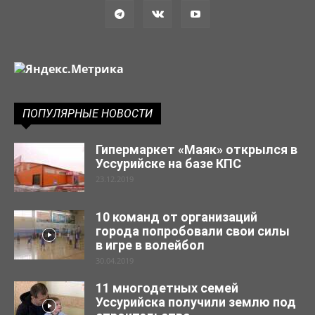
ПОПУЛЯРНЫЕ НОВОСТИ
Гипермаркет «Маяк» открылся в
Уссурийске на базе КПС
23.12.2019
10 команд от организаций
города попробовали свои силы
в игре в волейбол
30.04.2019
11 многодетных семей
Уссурийска получили землю под