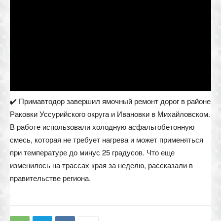
✔️ Примавтодор завершил ямочный ремонт дорог в районе
Раковки Уссурийского округа и Ивановки в Михайловском.
В работе использовали холодную асфальтобетонную
смесь, которая не требует нагрева и может применяться
при температуре до минус 25 градусов. Что еще
изменилось на трассах края за неделю, рассказали в
правительстве региона.