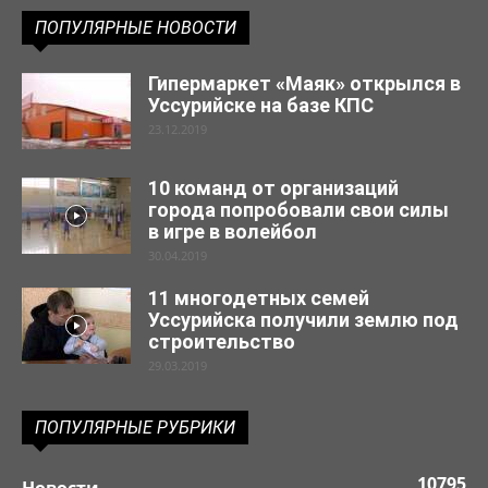
ПОПУЛЯРНЫЕ НОВОСТИ
Гипермаркет «Маяк» открылся в
Уссурийске на базе КПС
23.12.2019
10 команд от организаций
города попробовали свои силы
в игре в волейбол
30.04.2019
11 многодетных семей
Уссурийска получили землю под
строительство
29.03.2019
ПОПУЛЯРНЫЕ РУБРИКИ
10795