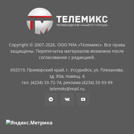
Copyright © 2007-2026. ООО РИА «Телемикс». Все права
защищены. Перепечатка материалов возможна после
согласования с редакцией.
692519, Приморский край, г. Уссурийск, ул. Плеханова,
зд. 85в, помещ. 4
тел. (4234) 33-72-74, реклама (4234) 33-93-99
telemiks@mail.ru