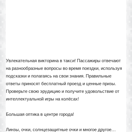
Увлекательная викторина в такси! Пассажиры отвечают
на разнообразные вопросы во время поездки, используя
подсказки и полагаясь на свои знания. Правильные
ответы приносят бесплатный проезд и ценные призы.
Проверьте свою эрудицию и получите удовольствие от
интеллектуальной игры на колёсах!
Большая оптика в центре города!
Линзы, очки, солнцезащитные очки и многое другое…