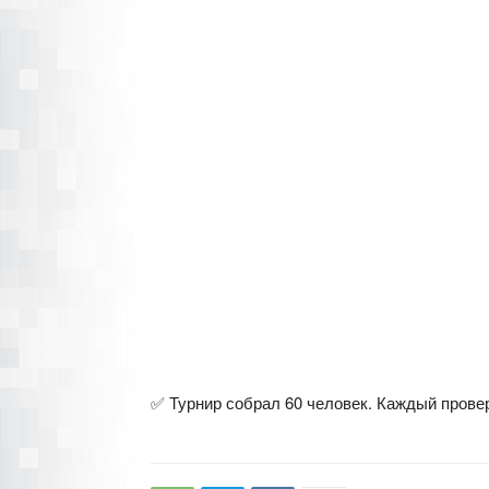
✅ Турнир собрал 60 человек. Каждый провер