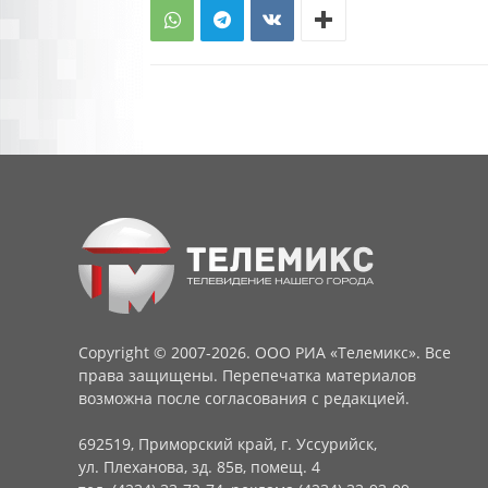
Copyright © 2007-2026. ООО РИА «Телемикс». Все
права защищены. Перепечатка материалов
возможна после согласования с редакцией.
692519, Приморский край, г. Уссурийск,
ул. Плеханова, зд. 85в, помещ. 4