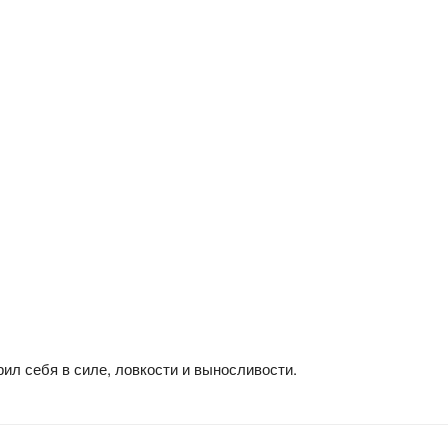
ил себя в силе, ловкости и выносливости.