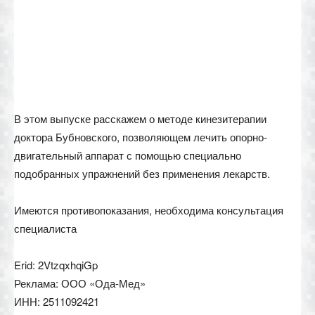
В этом выпуске расскажем о методе кинезитерапии
доктора Бубновского, позволяющем лечить опорно-
двигательный аппарат с помощью специально
подобранных упражнений без применения лекарств.
Имеются противопоказания, необходима консультация
специалиста
Erid: 2VtzqxhqiGp
Реклама: ООО «Ода-Мед»
ИНН: 2511092421