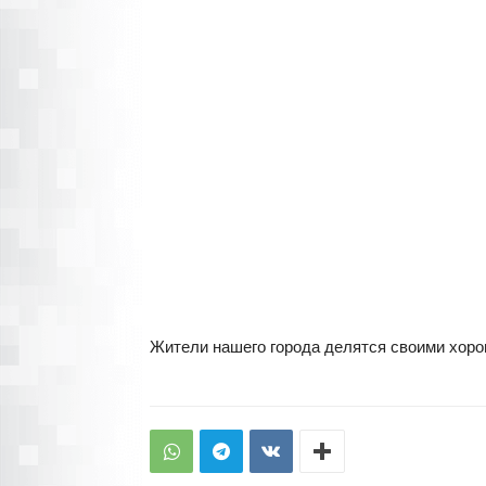
Жители нашего города делятся своими хор