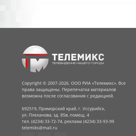
Copyright © 2007-2026. ООО РИА «Телемикс». Все
права защищены. Перепечатка материалов
возможна после согласования с редакцией.
692519, Приморский край, г. Уссурийск,
ул. Плеханова, зд. 85в, помещ. 4
тел. (4234) 33-72-74, реклама (4234) 33-93-99
telemiks@mail.ru