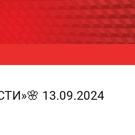
ТИ»🌸 13.09.2024