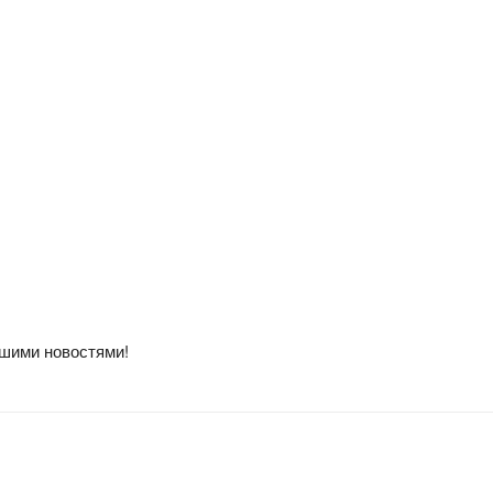
ошими новостями!