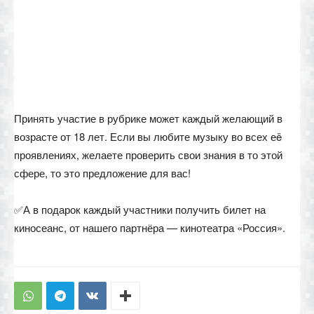
Принять участие в рубрике может каждый желающий в
возрасте от 18 лет. Если вы любите музыку во всех еë
проявлениях, желаете проверить свои знания в то этой
сфере, то это предложение для вас!
✅А в подарок каждый участники получить билет на
киносеанс, от нашего партнёра — кинотеатра «Россия».