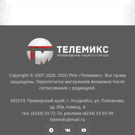
Copyright © 2007-2026. ООО РИА «Телемикс». Все права
защищены. Перепечатка материалов возможна после
согласования с редакцией.
692519, Приморский край, г. Уссурийск, ул. Плеханова,
зд. 85в, помещ. 4
тел. (4234) 33-72-74, реклама (4234) 33-93-99
telemiks@mail.ru