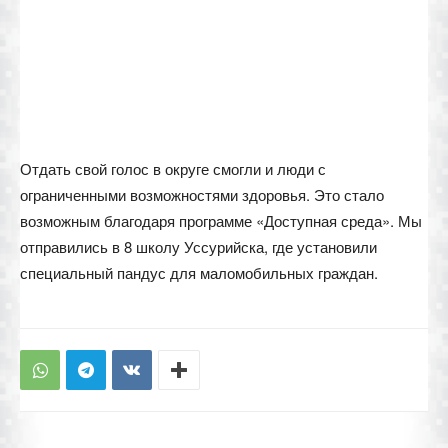
Отдать свой голос в округе смогли и люди с
ограниченными возможностями здоровья. Это стало
возможным благодаря программе «Доступная среда». Мы
отправились в 8 школу Уссурийска, где установили
специальный пандус для маломобильных граждан.