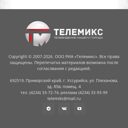
Copyright © 2007-2026. ООО РИА «Телемикс». Все права
защищены. Перепечатка материалов возможна после
согласования с редакцией.
692519, Приморский край, г. Уссурийск, ул. Плеханова,
зд. 85в, помещ. 4
тел. (4234) 33-72-74, реклама (4234) 33-93-99
telemiks@mail.ru