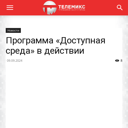
Новости
Программа «Доступная
среда» в действии
09.09.2024
8