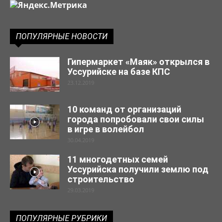
ПОПУЛЯРНЫЕ НОВОСТИ
Гипермаркет «Маяк» открылся в
Уссурийске на базе КПС
23.12.2019
10 команд от организаций
города попробовали свои силы
в игре в волейбол
30.04.2019
11 многодетных семей
Уссурийска получили землю под
строительство
29.03.2019
ПОПУЛЯРНЫЕ РУБРИКИ