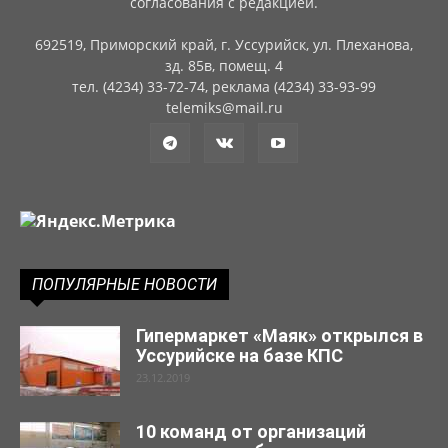
согласования с редакцией.
692519, Приморский край, г. Уссурийск, ул. Плеханова,
зд. 85в, помещ. 4
тел. (4234) 33-72-74, реклама (4234) 33-93-99
telemiks@mail.ru
ПОПУЛЯРНЫЕ НОВОСТИ
Гипермаркет «Маяк» открылся в
Уссурийске на базе КПС
23.12.2019
10 команд от организаций