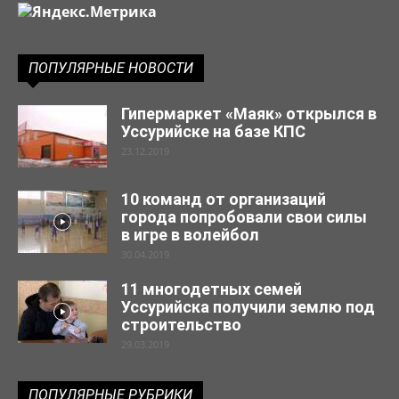
ПОПУЛЯРНЫЕ НОВОСТИ
Гипермаркет «Маяк» открылся в
Уссурийске на базе КПС
23.12.2019
10 команд от организаций
города попробовали свои силы
в игре в волейбол
30.04.2019
11 многодетных семей
Уссурийска получили землю под
строительство
29.03.2019
ПОПУЛЯРНЫЕ РУБРИКИ