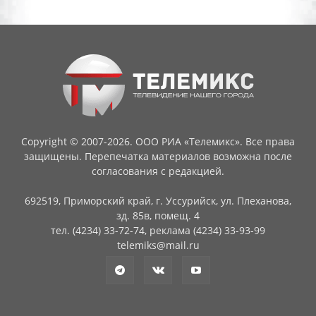
Copyright © 2007-2026. ООО РИА «Телемикс». Все права
защищены. Перепечатка материалов возможна после
согласования с редакцией.
692519, Приморский край, г. Уссурийск, ул. Плеханова,
зд. 85в, помещ. 4
тел. (4234) 33-72-74, реклама (4234) 33-93-99
telemiks@mail.ru