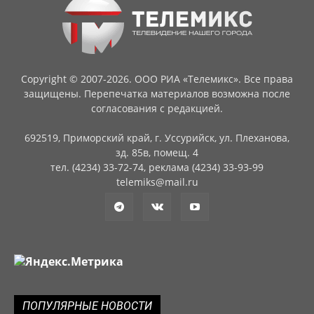
Copyright © 2007-2026. ООО РИА «Телемикс». Все права
защищены. Перепечатка материалов возможна после
согласования с редакцией.
692519, Приморский край, г. Уссурийск, ул. Плеханова,
зд. 85в, помещ. 4
тел. (4234) 33-72-74, реклама (4234) 33-93-99
telemiks@mail.ru
ПОПУЛЯРНЫЕ НОВОСТИ