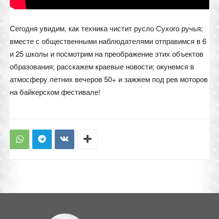
Сегодня увидим, как техника чистит русло Сухого ручья;
вместе с общественными наблюдателями отправимся в 6
и 25 школы и посмотрим на преображение этих объектов
образования; расскажем краевые новости; окунемся в
атмосферу летних вечеров 50+ и зажжем под рев моторов
на байкерском фестивале!