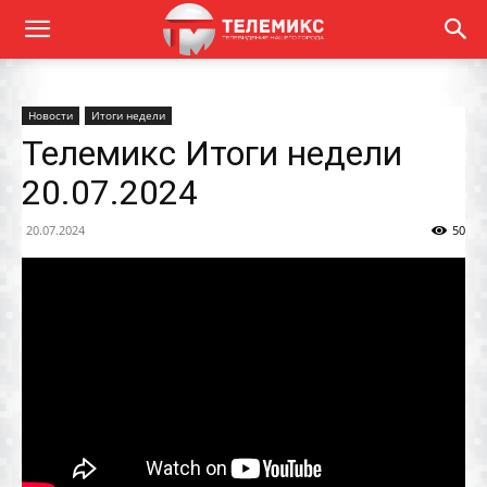
Новости
Итоги недели
Телемикс Итоги недели
20.07.2024
20.07.2024
50