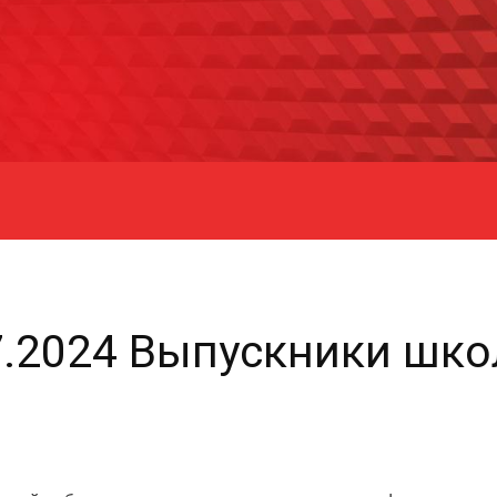
7.2024 Выпускники шк