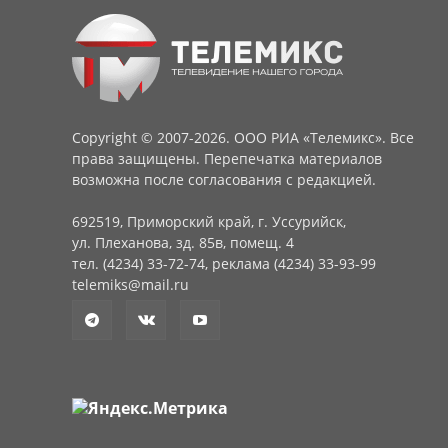
Copyright © 2007-2026. ООО РИА «Телемикс». Все
права защищены. Перепечатка материалов
возможна после согласования с редакцией.
692519, Приморский край, г. Уссурийск,
ул. Плеханова, зд. 85в, помещ. 4
тел. (4234) 33-72-74, реклама (4234) 33-93-99
telemiks@mail.ru