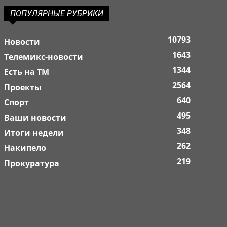
ПОПУЛЯРНЫЕ РУБРИКИ
10793
Новости
1643
Телемикс-новости
1344
Есть на ТМ
2564
Проекты
640
Спорт
495
Ваши новости
348
Итоги недели
262
Накипело
219
Прокуратура