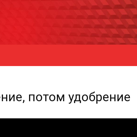
ние, потом удобрение