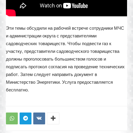
Эти темы обсудили на рабочей встрече сотрудники МЧС
и администрации округа с представителями
садоводческих товариществ. Чтобы подвести газ к
участку, представители садоводческого товарищества
должны проголосовать большинством голосов и
подписать протокол согласия на проведение технических
работ. Затем следует направить документ в
Министерство Энергетики. Услуга предоставляется
бесплатно.