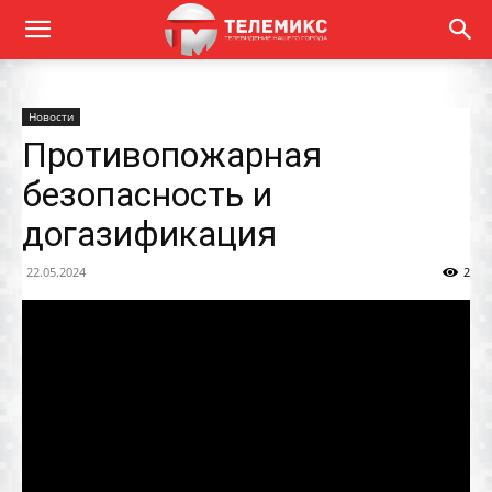
Новости
Противопожарная
безопасность и
догазификация
22.05.2024
2