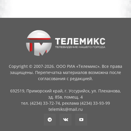
Copyright © 2007-2026. ООО РИА «Телемикс». Все права
защищены. Перепечатка материалов возможна после
согласования с редакцией.
692519, Приморский край, г. Уссурийск, ул. Плеханова,
зд. 85в, помещ. 4
тел. (4234) 33-72-74, реклама (4234) 33-93-99
telemiks@mail.ru