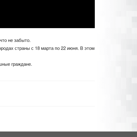
что не забыто.
родах страны с 18 марта по 22 июня. В этом
шные граждане.