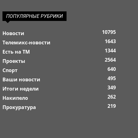
ПОПУЛЯРНЫЕ РУБРИКИ
10795
Новости
1643
Телемикс-новости
1344
Есть на ТМ
2564
Проекты
640
Спорт
495
Ваши новости
349
Итоги недели
262
Накипело
219
Прокуратура