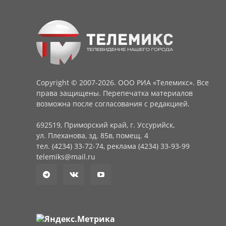
Copyright © 2007-2026. ООО РИА «Телемикс». Все
права защищены. Перепечатка материалов
возможна после согласования с редакцией.
692519, Приморский край, г. Уссурийск,
ул. Плеханова, зд. 85в, помещ. 4
тел. (4234) 33-72-74, реклама (4234) 33-93-99
telemiks@mail.ru