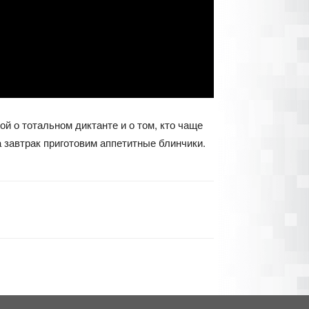
 о тотальном диктанте и о том, кто чаще
а завтрак приготовим аппетитные блинчики.