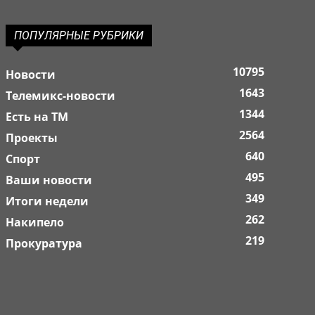
ПОПУЛЯРНЫЕ РУБРИКИ
10795
Новости
1643
Телемикс-новости
1344
Есть на ТМ
2564
Проекты
640
Спорт
495
Ваши новости
349
Итоги недели
262
Накипело
219
Прокуратура