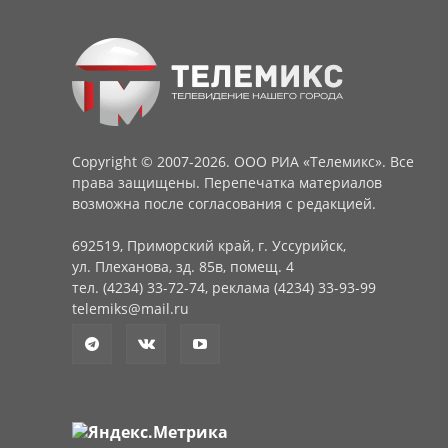
Copyright © 2007-2026. ООО РИА «Телемикс». Все
права защищены. Перепечатка материалов
возможна после согласования с редакцией.
692519, Приморский край, г. Уссурийск,
ул. Плеханова, зд. 85в, помещ. 4
тел. (4234) 33-72-74, реклама (4234) 33-93-99
telemiks@mail.ru