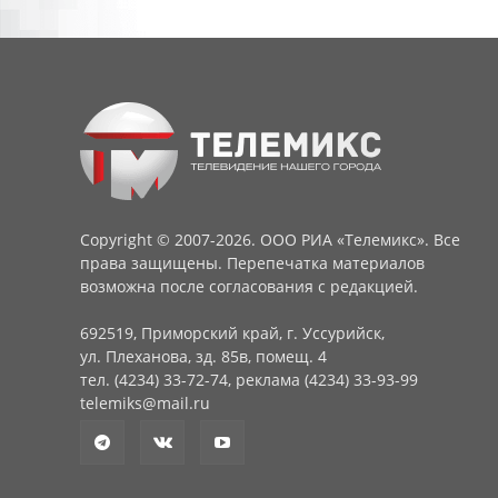
Copyright © 2007-2026. ООО РИА «Телемикс». Все
права защищены. Перепечатка материалов
возможна после согласования с редакцией.
692519, Приморский край, г. Уссурийск,
ул. Плеханова, зд. 85в, помещ. 4
тел. (4234) 33-72-74, реклама (4234) 33-93-99
telemiks@mail.ru