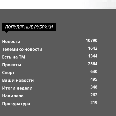
ПОПУЛЯРНЫЕ РУБРИКИ
10790
Новости
1642
Телемикс-новости
1344
Есть на ТМ
2564
Проекты
640
Спорт
495
Ваши новости
348
Итоги недели
262
Накипело
219
Прокуратура