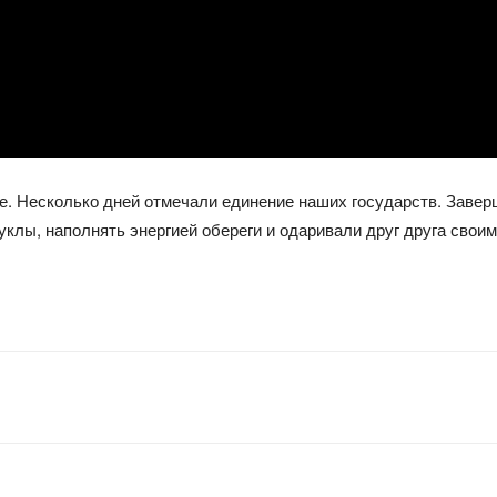
. Несколько дней отмечали единение наших государств. Заверш
уклы, наполнять энергией обереги и одаривали друг друга свои