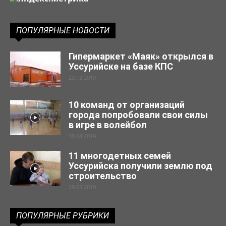
ПОПУЛЯРНЫЕ НОВОСТИ
Гипермаркет «Маяк» открылся в
Уссурийске на базе КПС
23.12.2019
10 команд от организаций
города попробовали свои силы
в игре в волейбол
30.04.2019
11 многодетных семей
Уссурийска получили землю под
строительство
29.03.2019
ПОПУЛЯРНЫЕ РУБРИКИ