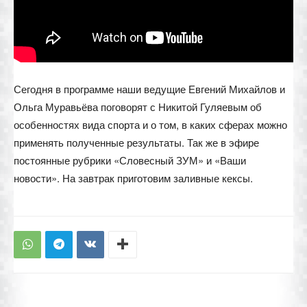
Сегодня в программе наши ведущие Евгений Михайлов и
Ольга Муравьёва поговорят с Никитой Гуляевым об
особенностях вида спорта и о том, в каких сферах можно
применять полученные результаты. Так же в эфире
постоянные рубрики «Словесный ЗУМ» и «Ваши
новости». На завтрак приготовим заливные кексы.