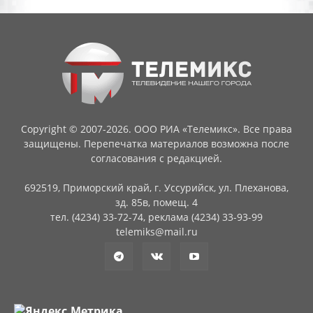
Copyright © 2007-2026. ООО РИА «Телемикс». Все права
защищены. Перепечатка материалов возможна после
согласования с редакцией.
692519, Приморский край, г. Уссурийск, ул. Плеханова,
зд. 85в, помещ. 4
тел. (4234) 33-72-74, реклама (4234) 33-93-99
telemiks@mail.ru