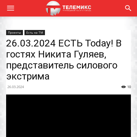
Проекты
Есть на ТМ
26.03.2024 ЕСТЬ Today! В
гостях Никита Гуляев,
представитель силового
экстрима
26.03.2024
10