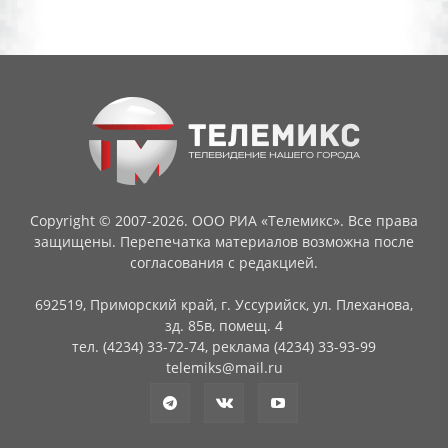
Copyright © 2007-2026. ООО РИА «Телемикс». Все права
защищены. Перепечатка материалов возможна после
согласования с редакцией.
692519, Приморский край, г. Уссурийск, ул. Плеханова,
зд. 85в, помещ. 4
тел. (4234) 33-72-74, реклама (4234) 33-93-99
telemiks@mail.ru