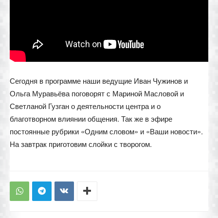
Сегодня в программе наши ведущие Иван Чужинов и
Ольга Муравьёва поговорят с Мариной Масловой и
Светланой Гузган о деятельности центра и о
благотворном влиянии общения. Так же в эфире
постоянные рубрики «Одним словом» и «Ваши новости».
На завтрак приготовим слойки с творогом.