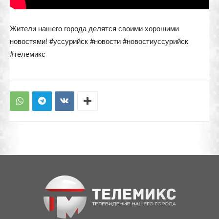
Жители нашего города делятся своими хорошими
новостями! #уссурийск #новости #новостиуссурийск
#телемикс