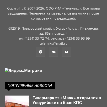
Copyright © 2007-2026. ООО РИА «Телемикс». Все права
защищены. Перепечатка материалов возможна после
согласования с редакцией.
692519, Приморский край, г. Уссурийск, ул. Плеханова,
зд. 85в, помещ. 4
тел. (4234) 33-72-74, реклама (4234) 33-93-99
telemiks@mail.ru
ПОПУЛЯРНЫЕ НОВОСТИ
Гипермаркет «Маяк» открылся в
Уссурийске на базе КПС