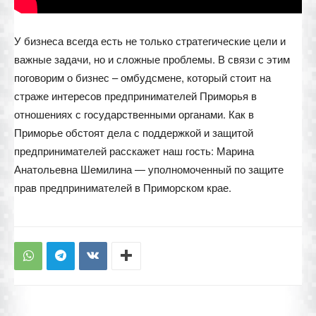
У бизнеса всегда есть не только стратегические цели и
важные задачи, но и сложные проблемы. В связи с этим
поговорим о бизнес – омбудсмене, который стоит на
страже интересов предпринимателей Приморья в
отношениях с государственными органами. Как в
Приморье обстоят дела с поддержкой и защитой
предпринимателей расскажет наш гость: Марина
Анатольевна Шемилина — уполномоченный по защите
прав предпринимателей в Приморском крае.