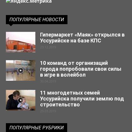
ПОПУЛЯРНЫЕ НОВОСТИ
Гипермаркет «Маяк» открылся в
Уссурийске на базе КПС
23.12.2019
10 команд от организаций
города попробовали свои силы
в игре в волейбол
30.04.2019
11 многодетных семей
Уссурийска получили землю под
строительство
29.03.2019
ПОПУЛЯРНЫЕ РУБРИКИ