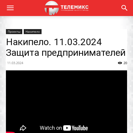
Проекты
Накипело
Накипело. 11.03.2024
Защита предпринимателей
11.03.2024
20