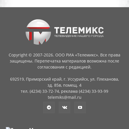
Copyright © 2007-2026. ООО РИА «Телемикс». Все права
защищены. Перепечатка материалов возможна после
согласования с редакцией.
692519, Приморский край, г. Уссурийск, ул. Плеханова,
зд. 85в, помещ. 4
тел. (4234) 33-72-74, реклама (4234) 33-93-99
telemiks@mail.ru