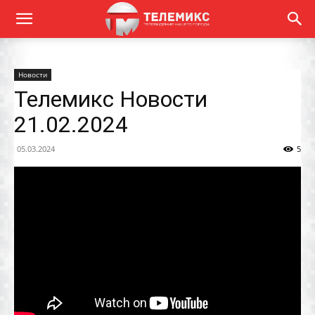
Новости
Телемикс Новости
21.02.2024
05.03.2024
5