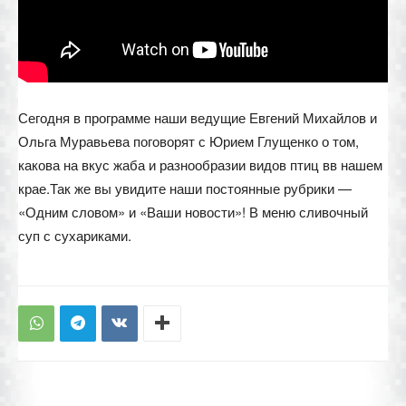
Сегодня в программе наши ведущие Евгений Михайлов и
Ольга Муравьева поговорят с Юрием Глущенко о том,
какова на вкус жаба и разнообразии видов птиц вв нашем
крае.Так же вы увидите наши постоянные рубрики —
«Одним словом» и «Ваши новости»! В меню сливочный
суп с сухариками.