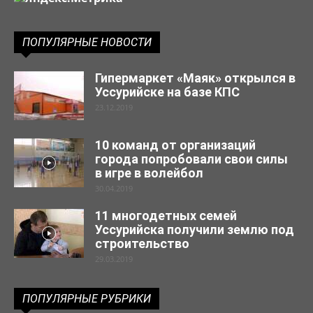
ПОПУЛЯРНЫЕ НОВОСТИ
Гипермаркет «Маяк» открылся в
Уссурийске на базе КПС
23.12.2019
10 команд от организаций
города попробовали свои силы
в игре в волейбол
30.04.2019
11 многодетных семей
Уссурийска получили землю под
строительство
29.03.2019
ПОПУЛЯРНЫЕ РУБРИКИ