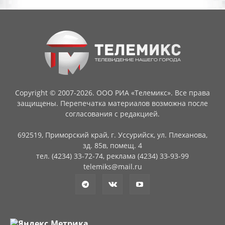
Copyright © 2007-2026. ООО РИА «Телемикс». Все права
защищены. Перепечатка материалов возможна после
согласования с редакцией.
692519, Приморский край, г. Уссурийск, ул. Плеханова,
зд. 85в, помещ. 4
тел. (4234) 33-72-74, реклама (4234) 33-93-99
telemiks@mail.ru