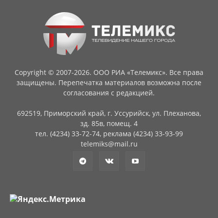
Copyright © 2007-2026. ООО РИА «Телемикс». Все права
защищены. Перепечатка материалов возможна после
согласования с редакцией.
692519, Приморский край, г. Уссурийск, ул. Плеханова,
зд. 85в, помещ. 4
тел. (4234) 33-72-74, реклама (4234) 33-93-99
telemiks@mail.ru