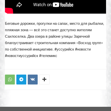
Беговые дорожки, прогулки на сапах, место для рыбалки,
пляжная зона — всё это станет доступно жителям
Сахпоселка. Два озера в районе улицы Заречной
благоустраивает строительная компания «Восход групп»
по собственной инициативе. #уссурийск #новости
#новостиуссурийск #телемикс